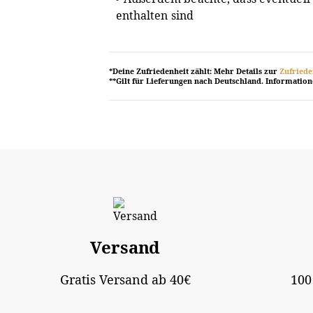
enthalten sind
*Deine Zufriedenheit zählt: Mehr Details zur
Zufriede
**Gilt für Lieferungen nach Deutschland. Informatio
Versand
Gratis Versand ab 40€
100