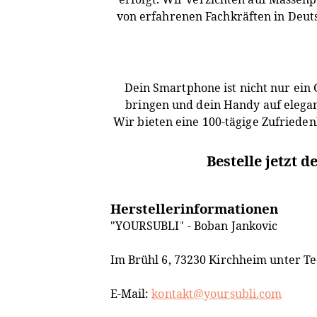
von erfahrenen Fachkräften in Deuts
Dein Smartphone ist nicht nur ein G
bringen und dein Handy auf elegant
Wir bieten eine 100-tägige Zufrieden
Bestelle jetzt 
Herstellerinformationen
"YOURSUBLI" - Boban Jankovic
Im Brühl 6, 73230 Kirchheim unter Te
E-Mail:
kontakt@yoursubli.com