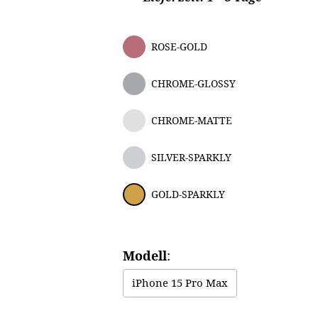
ROSE-GOLD
CHROME-GLOSSY
CHROME-MATTE
SILVER-SPARKLY
GOLD-SPARKLY
Modell
:
iPhone 15 Pro Max