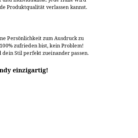
de Produktqualität verlassen kannst.
deine Persönlichkeit zum Ausdruck zu
 100% zufrieden bist, kein Problem!
 dein Stil perfekt zueinander passen.
ndy einzigarti
g!