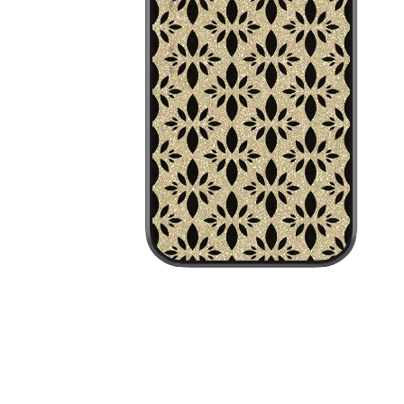
MEHR PRODUKTE